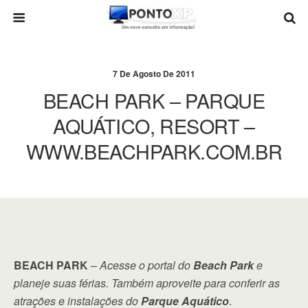
7 De Agosto De 2011
BEACH PARK – PARQUE
AQUÁTICO, RESORT –
WWW.BEACHPARK.COM.BR
BEACH PARK
–
Acesse o portal do
Beach Park
e
planeje suas férias. Também aproveite para conferir as
atrações e instalações do
Parque Aquático
.