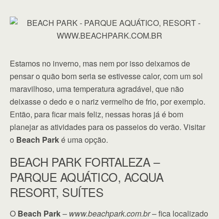
Estamos no inverno, mas nem por isso deixamos de
pensar o quão bom seria se estivesse calor, com um sol
maravilhoso, uma temperatura agradável, que não
deixasse o dedo e o nariz vermelho de frio, por exemplo.
Então, para ficar mais feliz, nessas horas já é bom
planejar as atividades para os passeios do verão. Visitar
o
Beach Park
é uma opção.
BEACH PARK FORTALEZA –
PARQUE AQUÁTICO, ACQUA
RESORT, SUÍTES
O
Beach Park
–
www.beachpark.com.br
– fica localizado