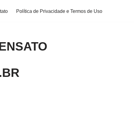
tato
Política de Privacidade e Termos de Uso
SENSATO
.BR