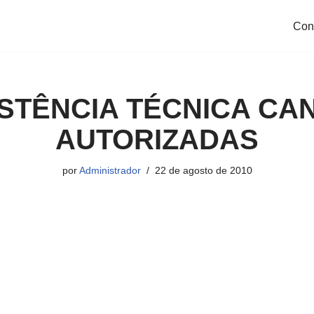
Con
STÊNCIA TÉCNICA CA
AUTORIZADAS
por
Administrador
22 de agosto de 2010