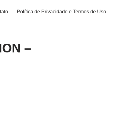
tato
Política de Privacidade e Termos de Uso
NON –