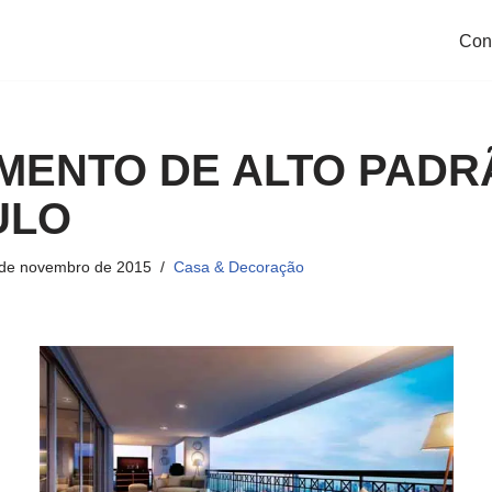
Con
MENTO DE ALTO PADR
ULO
de novembro de 2015
Casa & Decoração