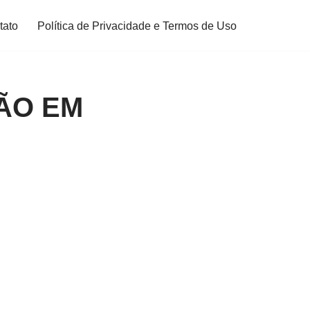
tato
Política de Privacidade e Termos de Uso
ÃO EM