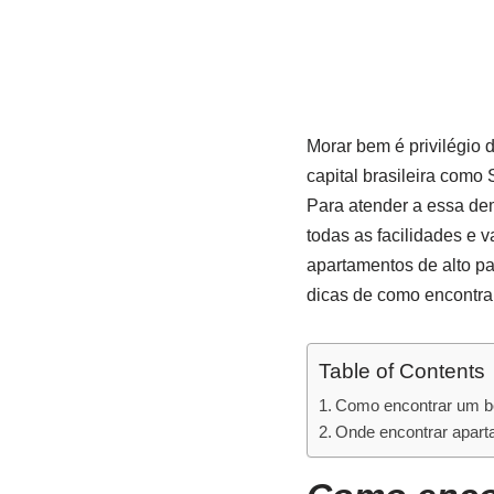
Morar bem é privilégio 
capital brasileira com
Para atender a essa d
todas as facilidades e
apartamentos de alto pa
dicas de como encontrar
Table of Contents
Como encontrar um b
Onde encontrar apart