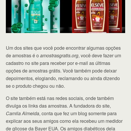
Um dos sites que você pode encontrar algumas opções
de amostras é o
amostrasgratis.org
, você deve fazer um
cadastro no site para receber por e-mail as últimas
opções de amostras grátis. Você também pode deixar
depoimentos, elogiando, reclamando ou ainda dizendo
se o produto chegou ou não.
O site também está nas redes sociais, onde também
divulga os links das amostras. A fundadora do site,
Camila Almeida
, conta que fez um blog somente para
explicar aos seus amigos como ela recebeu um medidor
de glicose da Bayer EUA. Os amigos diabéticos dela