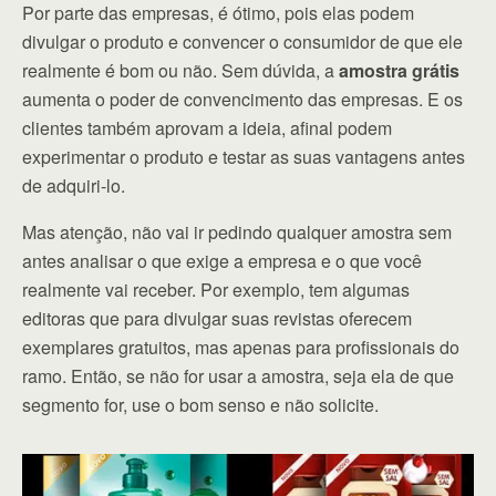
Por parte das empresas, é ótimo, pois elas podem
divulgar o produto e convencer o consumidor de que ele
realmente é bom ou não. Sem dúvida, a
amostra grátis
aumenta o poder de convencimento das empresas. E os
clientes também aprovam a ideia, afinal podem
experimentar o produto e testar as suas vantagens antes
de adquiri-lo.
Mas atenção, não vai ir pedindo qualquer amostra sem
antes analisar o que exige a empresa e o que você
realmente vai receber. Por exemplo, tem algumas
editoras que para divulgar suas revistas oferecem
exemplares gratuitos, mas apenas para profissionais do
ramo. Então, se não for usar a amostra, seja ela de que
segmento for, use o bom senso e não solicite.