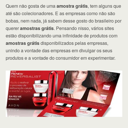
Quem não gosta de uma
amostra grátis
, tem alguns que
até são colecionadores. E as empresas como não são
bobas, nem nada, já sabem desse gosto do brasileiro por
querer
amostras grátis
. Pensando nisso, vários sites
estão disponibilizando uma infinidade de produtos com
amostras grátis
disponibilizados pelas empresas,
unindo a vontade das empresas em divulgar os seus
produtos e a vontade do consumidor em experimentar.