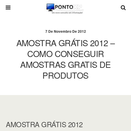
7 De Novembro De 2012
AMOSTRA GRÁTIS 2012 –
COMO CONSEGUIR
AMOSTRAS GRATIS DE
PRODUTOS
AMOSTRA GRÁTIS 2012