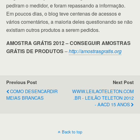
pediram o medidor, e foram repassando a informação.
Em poucos dias, o blog teve centenas de acessos e
vários comentários, a maioria deles questionando se não
existiam outros produtos a serem pedidos.
AMOSTRA GRÁTIS 2012 – CONSEGUIR AMOSTRAS
GRÁTIS DE PRODUTOS
–
http://amostrasgratis.org
Previous Post
Next Post
COMO DESENCARDIR
WWW.LEILAOTELETON.COM
MEIAS BRANCAS
.BR - LEILÃO TELETON 2012
- AACD 15 ANOS
Back to top