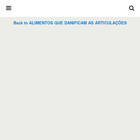
Back to ALIMENTOS QUE DANIFICAM AS ARTICULAÇÕES