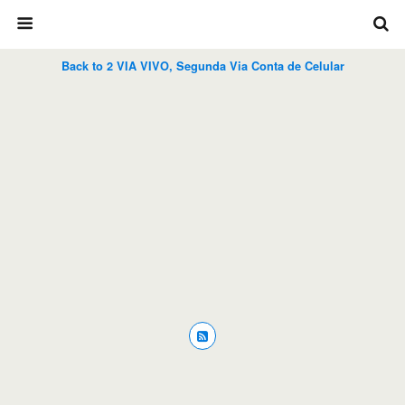
Back to 2 VIA VIVO, Segunda Via Conta de Celular